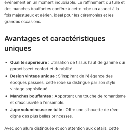
événement en un moment inoubliable. Le raffinement du tulle et
des manches bouffantes confère à cette robe un aspect à la
fois majestueux et aérien, idéal pour les cérémonies et les
grandes occasions.
Avantages et caractéristiques
uniques
Qualité supérieure
: Utilisation de tissus haut de gamme qui
garantissent confort et durabilité.
Design vintage unique
: S’inspirant de l’élégance des
époques passées, cette robe se distingue par son style
vintage sophistiqué.
Manches bouffantes
: Apportent une touche de romantisme
et d’exclusivité à l’ensemble.
Jupe volumineuse en tulle
: Offre une silhouette de rêve
digne des plus belles princesses.
Avec son allure distinguée et son attention aux détails, cette