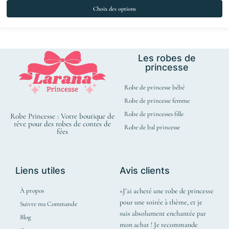
Choix des options
Les robes de
princesse
Robe de princesse bébé
Robe de princesse femme
Robe de princesses fille
Robe Princesse : Votre boutique de
rêve pour des robes de contes de
Robe de bal princesse
fées
Liens utiles
Avis clients
À propos
«J’ai acheté une robe de princesse
pour une soirée à thème, et je
Suivre ma Commande
suis absolument enchantée par
Blog
mon achat ! Je recommande