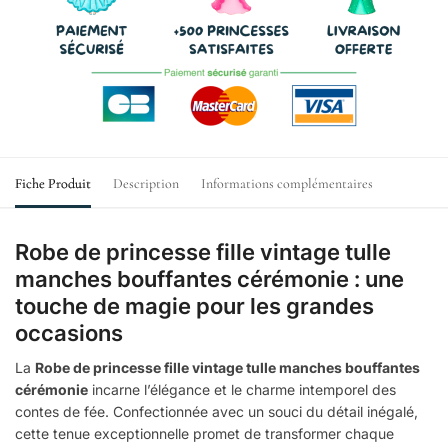
Fiche Produit
Description
Informations complémentaires
Robe de princesse fille vintage tulle
manches bouffantes cérémonie : une
touche de magie pour les grandes
occasions
La
Robe de princesse fille vintage tulle manches bouffantes
cérémonie
incarne l’élégance et le charme intemporel des
contes de fée. Confectionnée avec un souci du détail inégalé,
cette tenue exceptionnelle promet de transformer chaque