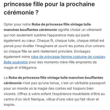
princesse fille pour la prochaine
cérémonie ?
Opter pour notre
Robe de princesse fille vintage tulle
manches bouffantes cérémonie
signifie choisir un vêtement
qui non seulement sublime l’apparence mais qui parle
également au cœur. Chaque fil, chaque tulle, chaque détail est
pensé pour éveiller l’imaginaire et ouvrir les portes d’un univers
où chaque fille se sent réellement princière. Envisagez
également notre
robe de princesse femme costume de cosplay
Belle soubrette
pour des moments mère-fille empreints de
magie et d’élégance.
La
Robe de princesse fille vintage tulle manches bouffantes
cérémonie
n’est pas qu’une tenue, c’est un véritable passeport
pour un monde où la magie des contes est toujours bien
vivante. Offrez à votre enfant l’expérience inoubliable d’être au
centre d’un récit féerique, vêtue d’une robe qui fait rêver et
inspire.