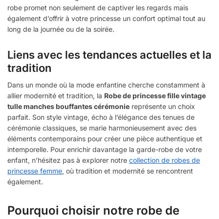
robe promet non seulement de captiver les regards mais
également d’offrir à votre princesse un confort optimal tout au
long de la journée ou de la soirée.
Liens avec les tendances actuelles et la
tradition
Dans un monde où la mode enfantine cherche constamment à
allier modernité et tradition, la
Robe de princesse fille vintage
tulle manches bouffantes cérémonie
représente un choix
parfait. Son style vintage, écho à l’élégance des tenues de
cérémonie classiques, se marie harmonieusement avec des
éléments contemporains pour créer une pièce authentique et
intemporelle. Pour enrichir davantage la garde-robe de votre
enfant, n’hésitez pas à explorer notre
collection de robes de
princesse femme
, où tradition et modernité se rencontrent
également.
Pourquoi choisir notre robe de