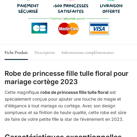
Fiche Produit
Description
Informations complémentaires
Robe de princesse fille tulle floral pour
mariage cortège 2023
Cette magnifique
robe de princesse fille tulle floral
est
spécialement conçue pour ajouter une touche de magie et
d’élégance à tout mariage ou cortège. Avec son design
somptueux et sa finition de haute qualité, cette robe est sûre
de faire de votre petite fille la star de l’événement en 2023.