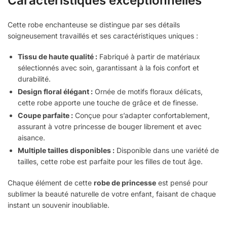
Caractéristiques exceptionnelles
Cette robe enchanteuse se distingue par ses détails
soigneusement travaillés et ses caractéristiques uniques :
Tissu de haute qualité :
Fabriqué à partir de matériaux
sélectionnés avec soin, garantissant à la fois confort et
durabilité.
Design floral élégant :
Ornée de motifs floraux délicats,
cette robe apporte une touche de grâce et de finesse.
Coupe parfaite :
Conçue pour s’adapter confortablement,
assurant à votre princesse de bouger librement et avec
aisance.
Multiple tailles disponibles :
Disponible dans une variété de
tailles, cette robe est parfaite pour les filles de tout âge.
Chaque élément de cette
robe de princesse
est pensé pour
sublimer la beauté naturelle de votre enfant, faisant de chaque
instant un souvenir inoubliable.