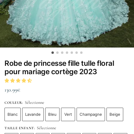
Robe de princesse fille tulle floral
pour mariage cortège 2023
130.99
€
Sélectionne
COULEUR
:
Blanc
Lavande
Bleu
Vert
Champagne
Beige
Sélectionne
TAILLE ENFANT
: