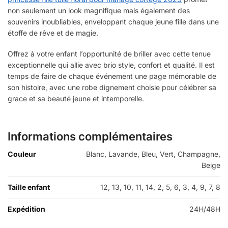
non seulement un look magnifique mais également des
souvenirs inoubliables, enveloppant chaque jeune fille dans une
étoffe de rêve et de magie.
Offrez à votre enfant l’opportunité de briller avec cette tenue
exceptionnelle qui allie avec brio style, confort et qualité. Il est
temps de faire de chaque événement une page mémorable de
son histoire, avec une robe dignement choisie pour célébrer sa
grace et sa beauté jeune et intemporelle.
Informations complémentaires
Couleur
Blanc, Lavande, Bleu, Vert, Champagne,
Beige
Taille enfant
12, 13, 10, 11, 14, 2, 5, 6, 3, 4, 9, 7, 8
Expédition
24H/48H