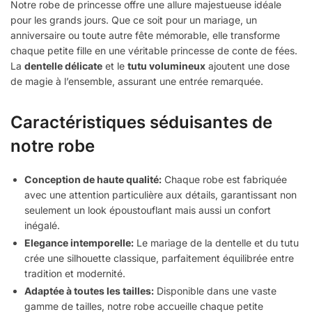
Notre robe de princesse offre une allure majestueuse idéale
pour les grands jours. Que ce soit pour un mariage, un
anniversaire ou toute autre fête mémorable, elle transforme
chaque petite fille en une véritable princesse de conte de fées.
La
dentelle délicate
et le
tutu volumineux
ajoutent une dose
de magie à l’ensemble, assurant une entrée remarquée.
Caractéristiques séduisantes de
notre robe
Conception de haute qualité:
Chaque robe est fabriquée
avec une attention particulière aux détails, garantissant non
seulement un look époustouflant mais aussi un confort
inégalé.
Elegance intemporelle:
Le mariage de la dentelle et du tutu
crée une silhouette classique, parfaitement équilibrée entre
tradition et modernité.
Adaptée à toutes les tailles:
Disponible dans une vaste
gamme de tailles, notre robe accueille chaque petite