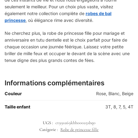
seulement le meilleur. Pour un choix plus vaste, visitez
également notre collection complète de
robes de bal
princesse
, où élégance rime avec diversité.
Ne cherchez plus, la robe de princesse fille pour mariage et
anniversaire en tutu dentelle est le choix parfait pour faire de
chaque occasion une journée féérique. Laissez votre petite
briller de mille feux et occuper le devant de la scène avec une
tenue digne des plus grands contes de fées.
Informations complémentaires
Couleur
Rose, Blanc, Beige
Taille enfant
3T, 8, 7, 5, 4T
UGS :
ct99sa69khh000a5sbq0
Catégorie :
Robe de princesse fille