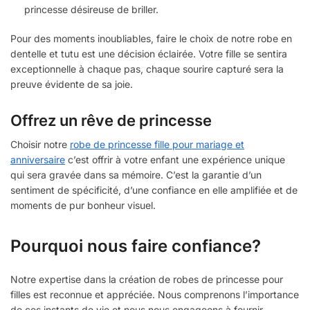
princesse désireuse de briller.
Pour des moments inoubliables, faire le choix de notre robe en
dentelle et tutu est une décision éclairée. Votre fille se sentira
exceptionnelle à chaque pas, chaque sourire capturé sera la
preuve évidente de sa joie.
Offrez un rêve de princesse
Choisir notre
robe de princesse fille pour mariage et
anniversaire
c’est offrir à votre enfant une expérience unique
qui sera gravée dans sa mémoire. C’est la garantie d’un
sentiment de spécificité, d’une confiance en elle amplifiée et de
moments de pur bonheur visuel.
Pourquoi nous faire confiance?
Notre expertise dans la création de robes de princesse pour
filles est reconnue et appréciée. Nous comprenons l’importance
de ces instants de vie et nous nous engageons à fournir