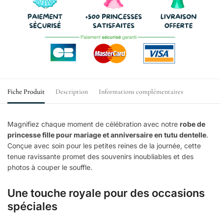
Fiche Produit
Description
Informations complémentaires
Magnifiez chaque moment de célébration avec notre
robe de
princesse fille pour mariage et anniversaire en tutu dentelle
.
Conçue avec soin pour les petites reines de la journée, cette
tenue ravissante promet des souvenirs inoubliables et des
photos à couper le souffle.
Une touche royale pour des occasions
spéciales