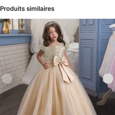
Produits similaires