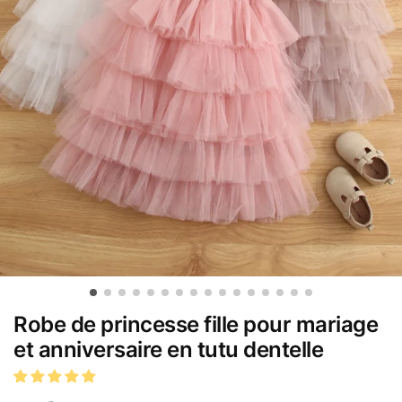
Robe de princesse fille pour mariage
et anniversaire en tutu dentelle