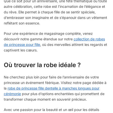
Que ce soit pour un anniversaire, une fête thématique ou toute
autre célébration, cette robe est l’incarnation de l’élégance et
du rêve. Elle permet à chaque fille de se sentir spéciale,
d’embrasser son imaginaire et de s’épanouir dans un vêtement
reflétant son essence.
Pour une expérience de magasinage complète, venez
découvrir notre gamme étendue sur notre
collection de robes
de princesse pour fille
, où des merveilles attirent les regards et
captivent les cœurs.
Où trouver la robe idéale ?
Ne cherchez plus loin pour faire de l’anniversaire de votre
princesse un événement féérique. Visitez notre page dédiée à
la
robe de princesse fille dentelle à manches longues pour
cérémonie
pour plus d’options enchantées qui promettent de
transformer chaque moment en souvenir précieux.
Avec une passion pour la beauté et un œil pour les détails