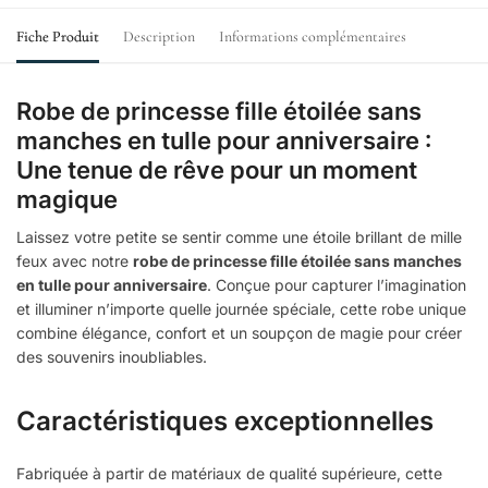
Fiche Produit
Description
Informations complémentaires
Robe de princesse fille étoilée sans
manches en tulle pour anniversaire :
Une tenue de rêve pour un moment
magique
Laissez votre petite se sentir comme une étoile brillant de mille
feux avec notre
robe de princesse fille étoilée sans manches
en tulle pour anniversaire
. Conçue pour capturer l’imagination
et illuminer n’importe quelle journée spéciale, cette robe unique
combine élégance, confort et un soupçon de magie pour créer
des souvenirs inoubliables.
Caractéristiques exceptionnelles
Fabriquée à partir de matériaux de qualité supérieure, cette