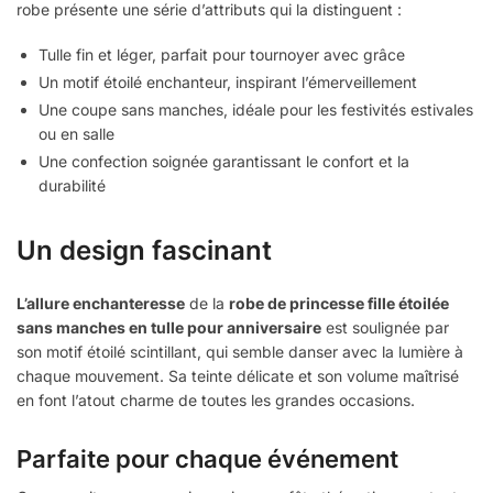
robe présente une série d’attributs qui la distinguent :
Tulle fin et léger, parfait pour tournoyer avec grâce
Un motif étoilé enchanteur, inspirant l’émerveillement
Une coupe sans manches, idéale pour les festivités estivales
ou en salle
Une confection soignée garantissant le confort et la
durabilité
Un design fascinant
L’allure enchanteresse
de la
robe de princesse fille étoilée
sans manches en tulle pour anniversaire
est soulignée par
son motif étoilé scintillant, qui semble danser avec la lumière à
chaque mouvement. Sa teinte délicate et son volume maîtrisé
en font l’atout charme de toutes les grandes occasions.
Parfaite pour chaque événement