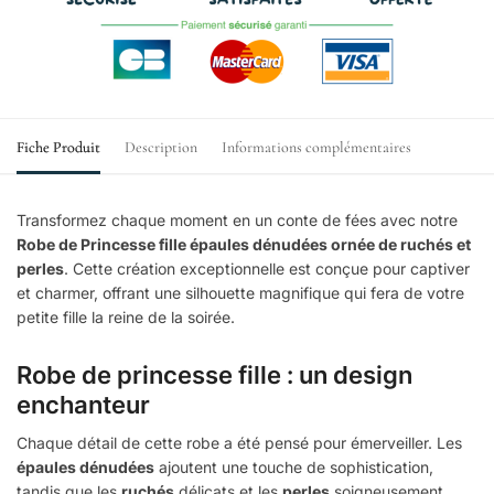
Fiche Produit
Description
Informations complémentaires
Transformez chaque moment en un conte de fées avec notre
Robe de Princesse fille épaules dénudées ornée de ruchés et
perles
. Cette création exceptionnelle est conçue pour captiver
et charmer, offrant une silhouette magnifique qui fera de votre
petite fille la reine de la soirée.
Robe de princesse fille : un design
enchanteur
Chaque détail de cette robe a été pensé pour émerveiller. Les
épaules dénudées
ajoutent une touche de sophistication,
tandis que les
ruchés
délicats et les
perles
soigneusement