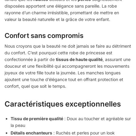
disposées apportent une élégance sans pareille. La robe
rayonne d’un charme irrésistible, promettant de mettre en
valeur la beauté naturelle et la grâce de votre enfant.
Confort sans compromis
Nous croyons que la beauté ne doit jamais se faire au détriment
du confort. C’est pourquoi cette robe de princesse est
confectionnée à partir de
tissus de haute qualité
, assurant une
douceur et une flexibilité qui accompagneront les mouvements
joyeux de votre fille toute la journée. Les manches longues
ajoutent une touche d’élégance tout en offrant protection et
confort, quel que soit le temps.
Caractéristiques exceptionnelles
Tissu de première qualité
: Doux au toucher et agréable sur
la peau
Détails enchanteurs
: Ruchés et perles pour un look