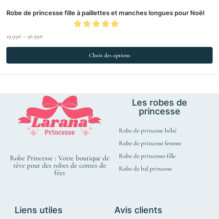
Robe de princesse fille à paillettes et manches longues pour Noël
19.99
€
–
36.99
€
Choix des options
Les robes de
princesse
Robe de princesse bébé
Robe de princesse femme
Robe de princesses fille
Robe Princesse : Votre boutique de
rêve pour des robes de contes de
Robe de bal princesse
fées
Liens utiles
Avis clients