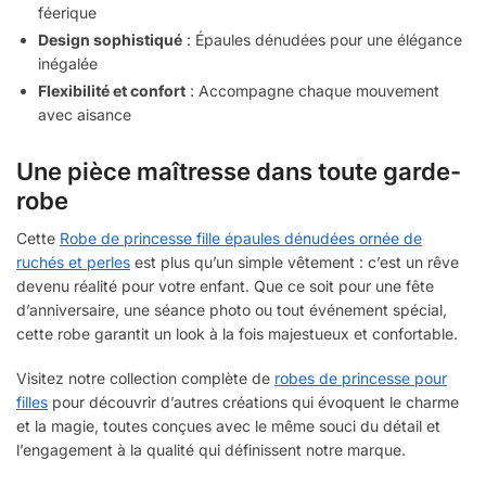
féerique
Design sophistiqué
: Épaules dénudées pour une élégance
inégalée
Flexibilité et confort
: Accompagne chaque mouvement
avec aisance
Une pièce maîtresse dans toute garde-
robe
Cette
Robe de princesse fille épaules dénudées ornée de
ruchés et perles
est plus qu’un simple vêtement : c’est un rêve
devenu réalité pour votre enfant. Que ce soit pour une fête
d’anniversaire, une séance photo ou tout événement spécial,
cette robe garantit un look à la fois majestueux et confortable.
Visitez notre collection complète de
robes de princesse pour
filles
pour découvrir d’autres créations qui évoquent le charme
et la magie, toutes conçues avec le même souci du détail et
l’engagement à la qualité qui définissent notre marque.