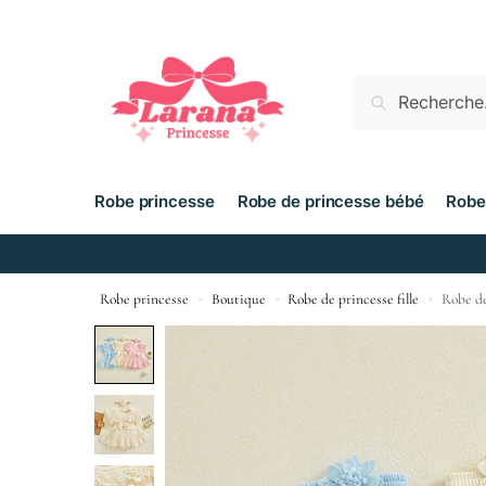
Recherche
Robe princesse
Robe de princesse bébé
Robe
Robe princesse
»
Boutique
»
Robe de princesse fille
»
Robe de