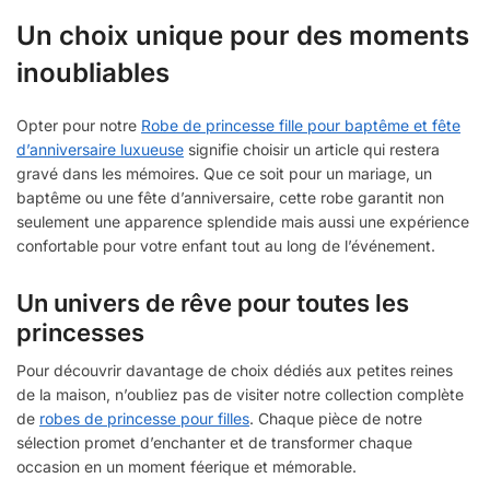
Un choix unique pour des moments
inoubliables
Opter pour notre
Robe de princesse fille pour baptême et fête
d’anniversaire luxueuse
signifie choisir un article qui restera
gravé dans les mémoires. Que ce soit pour un mariage, un
baptême ou une fête d’anniversaire, cette robe garantit non
seulement une apparence splendide mais aussi une expérience
confortable pour votre enfant tout au long de l’événement.
Un univers de rêve pour toutes les
princesses
Pour découvrir davantage de choix dédiés aux petites reines
de la maison, n’oubliez pas de visiter notre collection complète
de
robes de princesse pour filles
. Chaque pièce de notre
sélection promet d’enchanter et de transformer chaque
occasion en un moment féerique et mémorable.