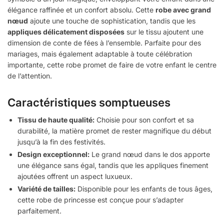
élégance raffinée et un confort absolu. Cette
robe avec grand
nœud
ajoute une touche de sophistication, tandis que les
appliques délicatement disposées
sur le tissu ajoutent une
dimension de conte de fées à l’ensemble. Parfaite pour des
mariages, mais également adaptable à toute célébration
importante, cette robe promet de faire de votre enfant le centre
de l’attention.
Caractéristiques somptueuses
Tissu de haute qualité:
Choisie pour son confort et sa
durabilité, la matière promet de rester magnifique du début
jusqu’à la fin des festivités.
Design exceptionnel:
Le grand nœud dans le dos apporte
une élégance sans égal, tandis que les appliques finement
ajoutées offrent un aspect luxueux.
Variété de tailles:
Disponible pour les enfants de tous âges,
cette robe de princesse est conçue pour s’adapter
parfaitement.