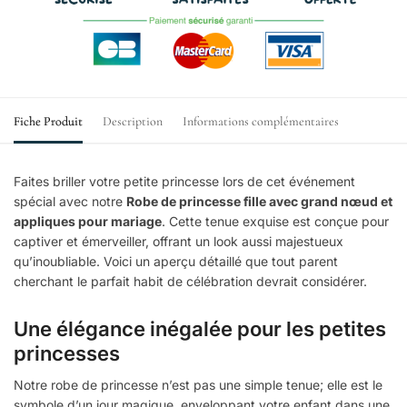
Fiche Produit
Description
Informations complémentaires
Faites briller votre petite princesse lors de cet événement
spécial avec notre
Robe de princesse fille avec grand nœud et
appliques pour mariage
. Cette tenue exquise est conçue pour
captiver et émerveiller, offrant un look aussi majestueux
qu’inoubliable. Voici un aperçu détaillé que tout parent
cherchant le parfait habit de célébration devrait considérer.
Une élégance inégalée pour les petites
princesses
Notre robe de princesse n’est pas une simple tenue; elle est le
symbole d’un jour magique, enveloppant votre enfant dans une