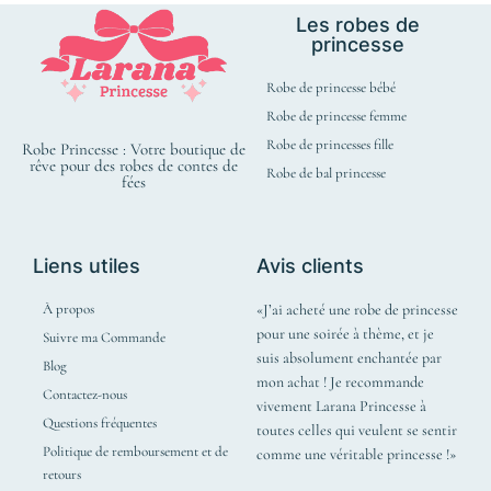
Les robes de
princesse
Robe de princesse bébé
Robe de princesse femme
Robe de princesses fille
Robe Princesse : Votre boutique de
rêve pour des robes de contes de
Robe de bal princesse
fées
Liens utiles
Avis clients
À propos
«J’ai acheté une robe de princesse
pour une soirée à thème, et je
Suivre ma Commande
suis absolument enchantée par
Blog
mon achat ! Je recommande
Contactez-nous
vivement Larana Princesse à
Questions fréquentes
toutes celles qui veulent se sentir
Politique de remboursement et de
comme une véritable princesse !»
retours