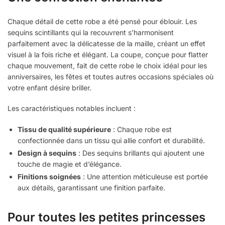
Chaque détail de cette robe a été pensé pour éblouir. Les
sequins scintillants qui la recouvrent s’harmonisent
parfaitement avec la délicatesse de la maille, créant un effet
visuel à la fois riche et élégant. La coupe, conçue pour flatter
chaque mouvement, fait de cette robe le choix idéal pour les
anniversaires, les fêtes et toutes autres occasions spéciales où
votre enfant désire briller.
Les caractéristiques notables incluent :
Tissu de qualité supérieure
: Chaque robe est
confectionnée dans un tissu qui allie confort et durabilité.
Design à sequins
: Des sequins brillants qui ajoutent une
touche de magie et d’élégance.
Finitions soignées
: Une attention méticuleuse est portée
aux détails, garantissant une finition parfaite.
Pour toutes les petites princesses