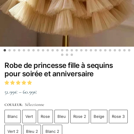
Robe de princesse fille à sequins
pour soirée et anniversaire
51.99
€
–
60.99
€
Sélectionne
COULEUR
:
Blanc
Vert
Rose
Bleu
Rose 2
Beige
Rose 3
Vert 2
Bleu 2
Blanc 2