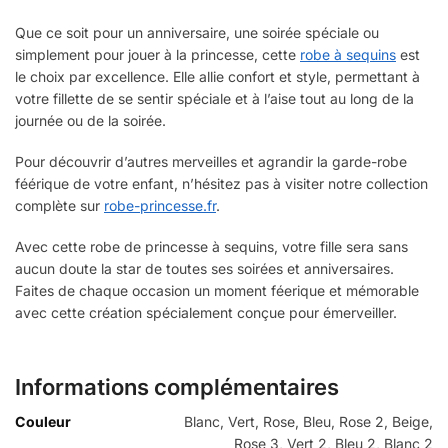
Que ce soit pour un anniversaire, une soirée spéciale ou
simplement pour jouer à la princesse, cette
robe à sequins
est
le choix par excellence. Elle allie confort et style, permettant à
votre fillette de se sentir spéciale et à l’aise tout au long de la
journée ou de la soirée.
Pour découvrir d’autres merveilles et agrandir la garde-robe
féérique de votre enfant, n’hésitez pas à visiter notre collection
complète sur
robe-princesse.fr
.
Avec cette robe de princesse à sequins, votre fille sera sans
aucun doute la star de toutes ses soirées et anniversaires.
Faites de chaque occasion un moment féerique et mémorable
avec cette création spécialement conçue pour émerveiller.
Informations complémentaires
Couleur
Blanc, Vert, Rose, Bleu, Rose 2, Beige,
Rose 3, Vert 2, Bleu 2, Blanc 2