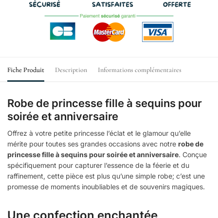
Fiche Produit
Description
Informations complémentaires
Robe de princesse fille à sequins pour
soirée et anniversaire
Offrez à votre petite princesse l’éclat et le glamour qu’elle
mérite pour toutes ses grandes occasions avec notre
robe de
princesse fille à sequins pour soirée et anniversaire
. Conçue
spécifiquement pour capturer l’essence de la féerie et du
raffinement, cette pièce est plus qu’une simple robe; c’est une
promesse de moments inoubliables et de souvenirs magiques.
Une confection enchantée