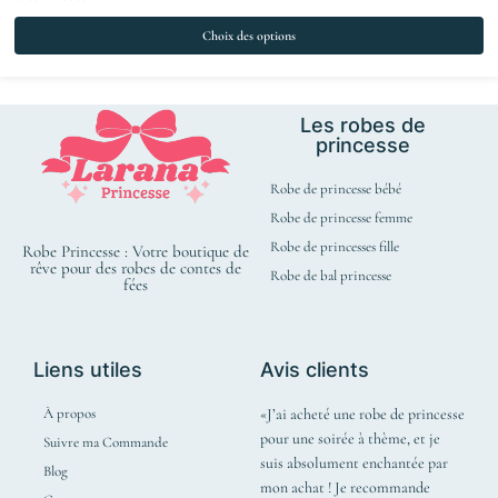
Choix des options
Les robes de
princesse
Robe de princesse bébé
Robe de princesse femme
Robe de princesses fille
Robe Princesse : Votre boutique de
rêve pour des robes de contes de
Robe de bal princesse
fées
Liens utiles
Avis clients
À propos
«J’ai acheté une robe de princesse
pour une soirée à thème, et je
Suivre ma Commande
suis absolument enchantée par
Blog
mon achat ! Je recommande