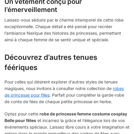
Un vêtement conçu pour
l’émerveillement
Laissez-vous séduire par le charme intemporel de cette robe
exceptionnelle. Chaque détail a été pensé pour recréer
l’ambiance féerique des histoires de princesses, permettant
ainsi à chaque femme de se sentir unique et spéciale.
Découvrez d’autres tenues
féériques
Pour celles qui désirent explorer d’autres styles de tenues
magiques, nous invitons à consulter notre collection de
robes
de princesse pour filles
. Parfait pour compléter la garde-robe
de conte de fées de chaque petite princesse en herbe.
Optez pour cette
robe de princesse femme costume cosplay
Belle pour fêtes
et incarnez la grâce et l’élégance lors de vos
événements spéciaux. Laissez libre cours à votre imagination et
entrez dans le monde merveilleux des contes de fées avec