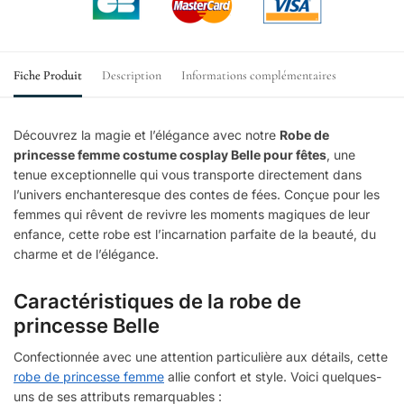
Fiche Produit
Description
Informations complémentaires
Découvrez la magie et l’élégance avec notre
Robe de
princesse femme costume cosplay Belle pour fêtes
, une
tenue exceptionnelle qui vous transporte directement dans
l’univers enchanteresque des contes de fées. Conçue pour les
femmes qui rêvent de revivre les moments magiques de leur
enfance, cette robe est l’incarnation parfaite de la beauté, du
charme et de l’élégance.
Caractéristiques de la robe de
princesse Belle
Confectionnée avec une attention particulière aux détails, cette
robe de princesse femme
allie confort et style. Voici quelques-
uns de ses attributs remarquables :