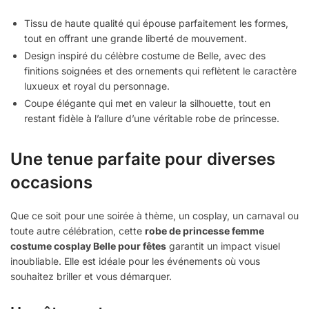
Tissu de haute qualité qui épouse parfaitement les formes,
tout en offrant une grande liberté de mouvement.
Design inspiré du célèbre costume de Belle, avec des
finitions soignées et des ornements qui reflètent le caractère
luxueux et royal du personnage.
Coupe élégante qui met en valeur la silhouette, tout en
restant fidèle à l’allure d’une véritable robe de princesse.
Une tenue parfaite pour diverses
occasions
Que ce soit pour une soirée à thème, un cosplay, un carnaval ou
toute autre célébration, cette
robe de princesse femme
costume cosplay Belle pour fêtes
garantit un impact visuel
inoubliable. Elle est idéale pour les événements où vous
souhaitez briller et vous démarquer.