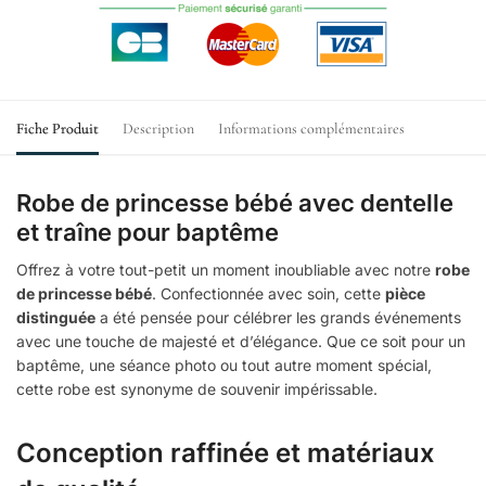
Fiche Produit
Description
Informations complémentaires
Robe de princesse bébé avec dentelle
et traîne pour baptême
Offrez à votre tout-petit un moment inoubliable avec notre
robe
de princesse bébé
. Confectionnée avec soin, cette
pièce
distinguée
a été pensée pour célébrer les grands événements
avec une touche de majesté et d’élégance. Que ce soit pour un
baptême, une séance photo ou tout autre moment spécial,
cette robe est synonyme de souvenir impérissable.
Conception raffinée et matériaux