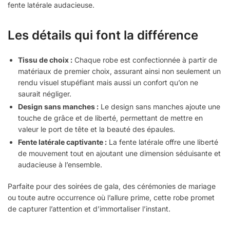
fente latérale audacieuse.
Les détails qui font la différence
Tissu de choix :
Chaque robe est confectionnée à partir de
matériaux de premier choix, assurant ainsi non seulement un
rendu visuel stupéfiant mais aussi un confort qu’on ne
saurait négliger.
Design sans manches :
Le design sans manches ajoute une
touche de grâce et de liberté, permettant de mettre en
valeur le port de tête et la beauté des épaules.
Fente latérale captivante :
La fente latérale offre une liberté
de mouvement tout en ajoutant une dimension séduisante et
audacieuse à l’ensemble.
Parfaite pour des soirées de gala, des cérémonies de mariage
ou toute autre occurrence où l’allure prime, cette robe promet
de capturer l’attention et d’immortaliser l’instant.