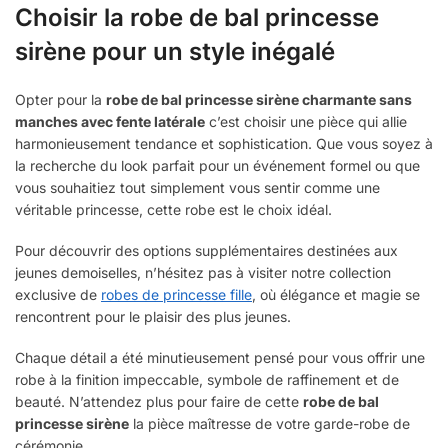
Choisir la robe de bal princesse
sirène pour un style inégalé
Opter pour la
robe de bal princesse sirène charmante sans
manches avec fente latérale
c’est choisir une pièce qui allie
harmonieusement tendance et sophistication. Que vous soyez à
la recherche du look parfait pour un événement formel ou que
vous souhaitiez tout simplement vous sentir comme une
véritable princesse, cette robe est le choix idéal.
Pour découvrir des options supplémentaires destinées aux
jeunes demoiselles, n’hésitez pas à visiter notre collection
exclusive de
robes de princesse fille
, où élégance et magie se
rencontrent pour le plaisir des plus jeunes.
Chaque détail a été minutieusement pensé pour vous offrir une
robe à la finition impeccable, symbole de raffinement et de
beauté. N’attendez plus pour faire de cette
robe de bal
princesse sirène
la pièce maîtresse de votre garde-robe de
cérémonie.