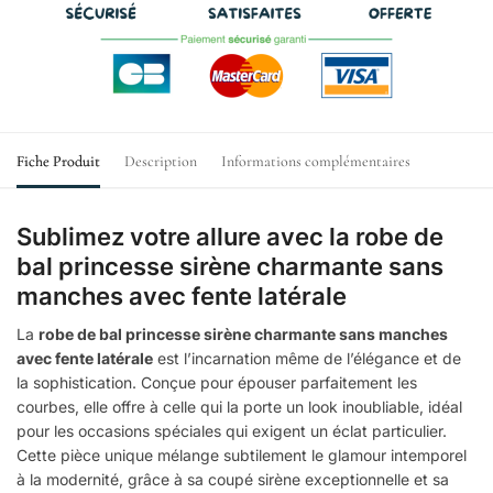
Fiche Produit
Description
Informations complémentaires
Sublimez votre allure avec la robe de
bal princesse sirène charmante sans
manches avec fente latérale
La
robe de bal princesse sirène charmante sans manches
avec fente latérale
est l’incarnation même de l’élégance et de
la sophistication. Conçue pour épouser parfaitement les
courbes, elle offre à celle qui la porte un look inoubliable, idéal
pour les occasions spéciales qui exigent un éclat particulier.
Cette pièce unique mélange subtilement le glamour intemporel
à la modernité, grâce à sa coupé sirène exceptionnelle et sa