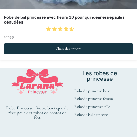
Robe de bal princesse avec fleurs 3D pour quinceanera épaules
dénudées
202.99
€
Choix des options
Les robes de
princesse
Robe de princesse bébé
Robe de princesse femme
Robe de princesses fille
Robe Princesse : Votre boutique de
rêve pour des robes de contes de
Robe de bal princesse
fées