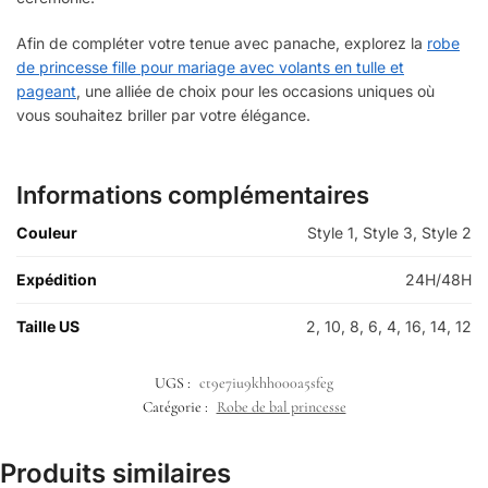
Afin de compléter votre tenue avec panache, explorez la
robe
de princesse fille pour mariage avec volants en tulle et
pageant
, une alliée de choix pour les occasions uniques où
vous souhaitez briller par votre élégance.
Informations complémentaires
Couleur
Style 1, Style 3, Style 2
Expédition
24H/48H
Taille US
2, 10, 8, 6, 4, 16, 14, 12
UGS :
ct9e7iu9khh000a5sfeg
Catégorie :
Robe de bal princesse
Produits similaires